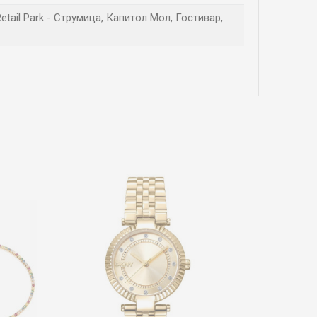
etail Park - Струмица, Капитол Мол, Гостивар,