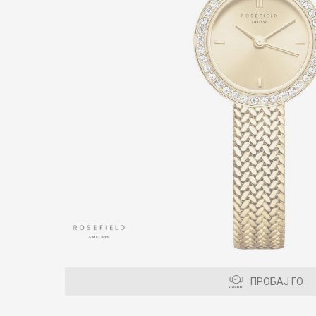
ПРОБАЈ ГО