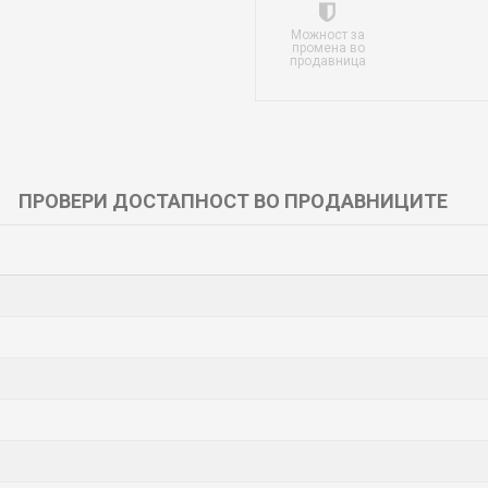
Можност за
промена во
продавница
ПРОВЕРИ ДОСТАПНОСТ ВО ПРОДАВНИЦИТЕ