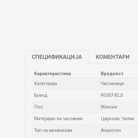
СПЕЦИФИКАЦИЈА
КОМЕНТАРИ
Карактеристика
Вредност
Категорија
Часовници
Бренд
ROSEFIELD
Пол
Женски
Материјал на часовник
Циркони, Челик
Тип на механизам
Аналоген