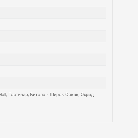
Mall, Гостивар, Битола - Широк Сокак, Охрид