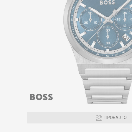
ПРОБАЈ ГО