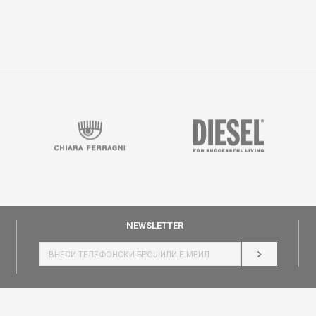
NEWSLETTER
НАЈАВИ СЕ