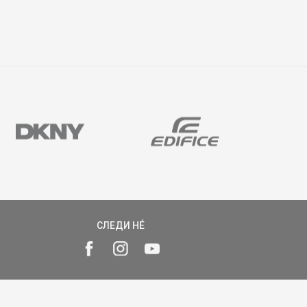
СЛЕДИ НÉ