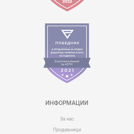
ИНФОРМАЦИИ
За нас
Продавници