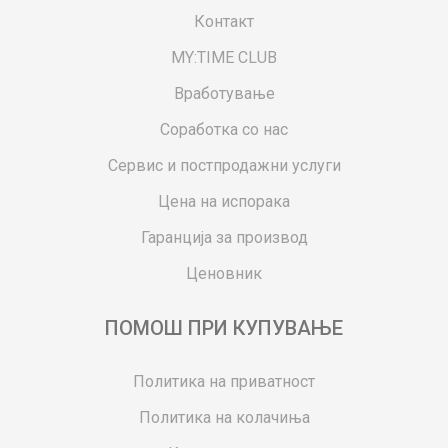
Контакт
MY:TIME CLUB
Вработување
Соработка со нас
Сервис и постпродажни услуги
Цена на испорака
Гаранција за производ
Ценовник
ПОМОШ ПРИ КУПУВАЊЕ
Политика на приватност
Политика на колачиња