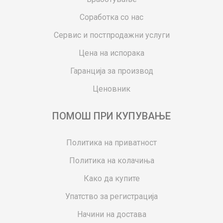
Соработка со нас
Сервис и постпродажни услуги
Цена на испорака
Гаранција за производ
Ценовник
ПОМОШ ПРИ КУПУВАЊЕ
Политика на приватност
Политика на колачиња
Како да купите
Упатство за регистрација
Начини на достава