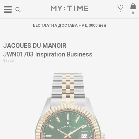
0
0
БЕСПЛАТНА ДОСТАВА НАД 3000 ден
JACQUES DU MANOIR
JWN01703 Inspiration Business
33925