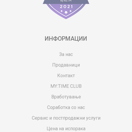
ИНФОРМАЦИИ
За нас
Продавници
Контакт
MY:TIME CLUB
Вработување
Соработка со нас
Сервис и постпродажни услуги
Цена на испорака