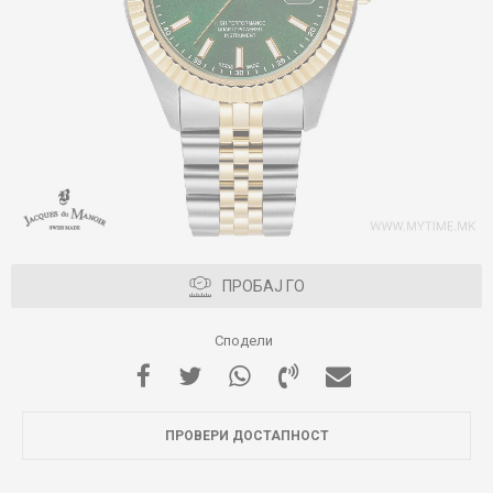
ПРОБАЈ ГО
Сподели
ПРОВЕРИ ДОСТАПНОСТ