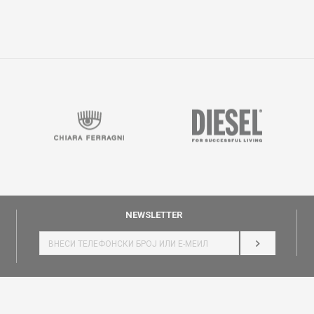
NEWSLETTER
НАЈАВИ СЕ