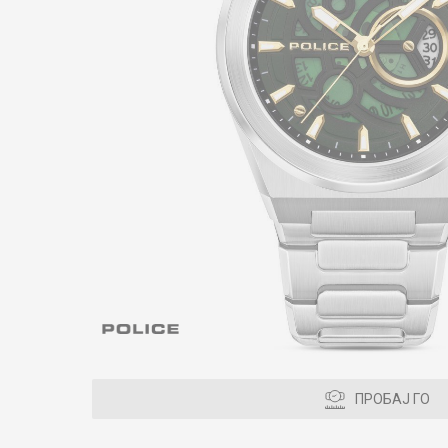
ПРОБАЈ ГО