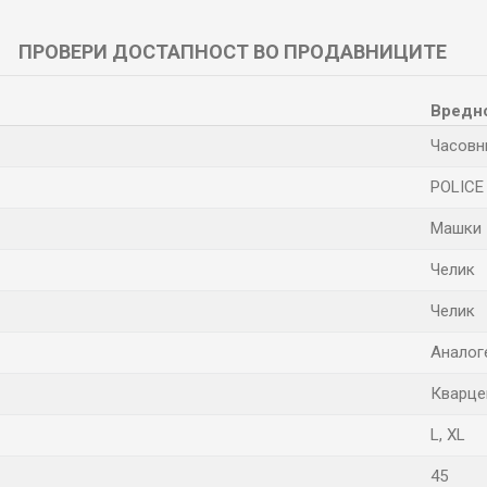
ПРОВЕРИ ДОСТАПНОСТ ВО ПРОДАВНИЦИТЕ
Вредн
Часовн
POLICE
Машки
Челик
Челик
Аналог
Кварце
L
,
XL
45