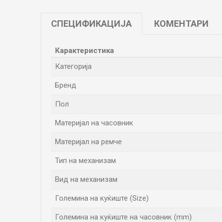
СПЕЦИФИКАЦИЈА
КОМЕНТАРИ
Карактеристика
Категорија
Бренд
Пол
Материјал на часовник
Материјал на ремче
Тип на механизам
Вид на механизам
Големина на куќиште (Size)
Големина на куќиште на часовник (mm)