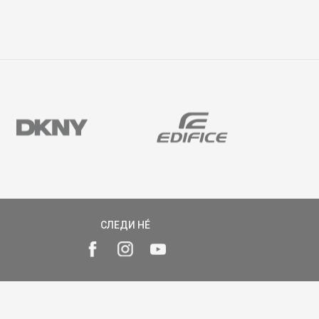
СЛЕДИ НÉ