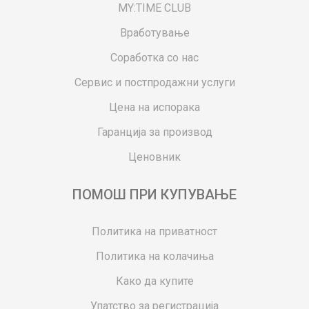
MY:TIME CLUB
Вработување
Соработка со нас
Сервис и постпродажни услуги
Цена на испорака
Гаранција за производ
Ценовник
ПОМОШ ПРИ КУПУВАЊЕ
Политика на приватност
Политика на колачиња
Како да купите
Упатство за регистрација