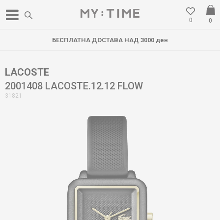
0
0
БЕСПЛАТНА ДОСТАВА НАД 3000 ден
LACOSTE
2001408 LACOSTE.12.12 FLOW
31821