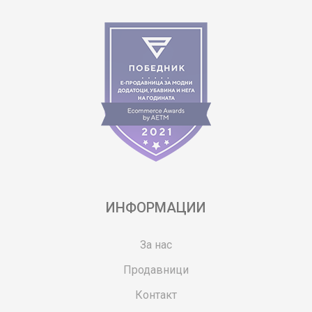
ИНФОРМАЦИИ
За нас
Продавници
Контакт