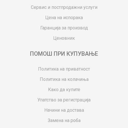
Сервис и постпродажни услуги
Цена на испорака
Гаранција за производ
Ценовник
ПОМОШ ПРИ КУПУВАЊЕ
Политика на приватност
Политика на колачиња
Како да купите
Упатство за регистрација
Начини на достава
Замена на роба