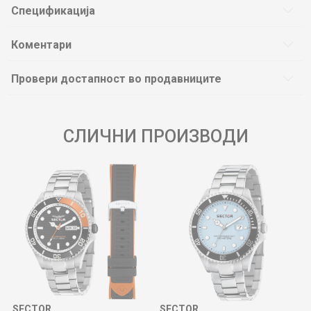
Спецификација
Коментари
Провери достапност во продавниците
СЛИЧНИ ПРОИЗВОДИ
SECTOR
SECTOR