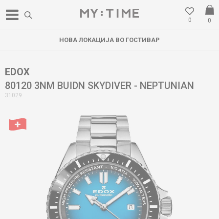
0
0
НОВА ЛОКАЦИЈА ВО ГОСТИВАР
EDOX
80120 3NM BUIDN SKYDIVER - NEPTUNIAN
31029