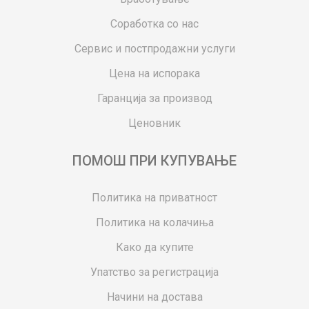
Соработка со нас
Сервис и постпродажни услуги
Цена на испорака
Гаранција за производ
Ценовник
ПОМОШ ПРИ КУПУВАЊЕ
Политика на приватност
Политика на колачиња
Како да купите
Упатство за регистрација
Начини на достава