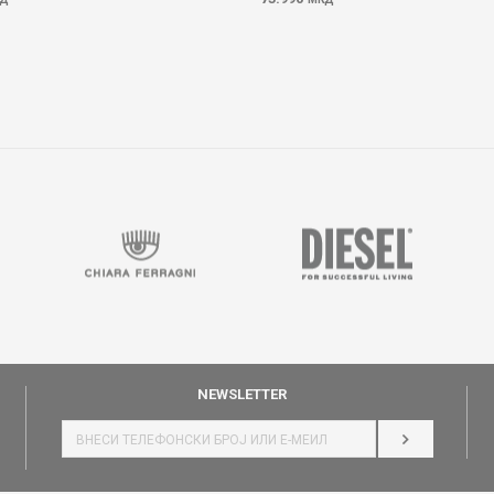
NEWSLETTER
НАЈАВИ СЕ