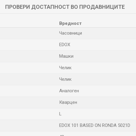
ПРОВЕРИ ДОСТАПНОСТ ВО ПРОДАВНИЦИТЕ
Вредност
Часовници
EDOX
Машки
Челик
Челик
Аналоген
Кварцен
L
EDOX 101 BASED ON RONDA 5021D