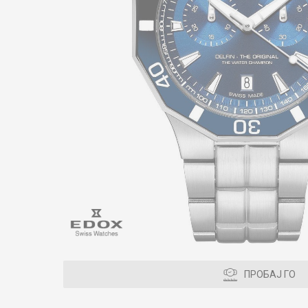
ПРОБАЈ ГО