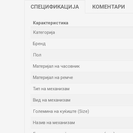
СПЕЦИФИКАЦИЈА
КОМЕНТАРИ
Карактеристика
Категорија
Бренд
Пол
Материјал на часовник
Материјал на ремче
Тип на механизам
Вид на механизам
Големина на куќиште (Size)
Назив на механизам