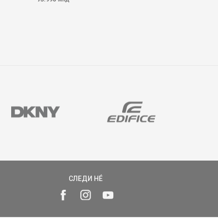
СЛЕДИ НÉ