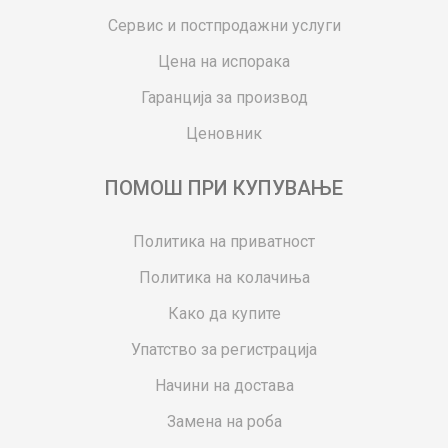
Сервис и постпродажни услуги
Цена на испорака
Гаранција за производ
Ценовник
ПОМОШ ПРИ КУПУВАЊЕ
Политика на приватност
Политика на колачиња
Како да купите
Упатство за регистрација
Начини на достава
Замена на роба