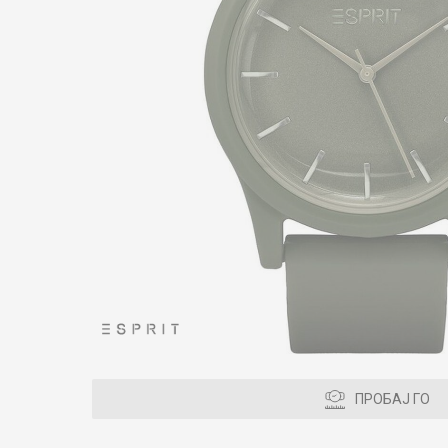
ПРОБАЈ ГО