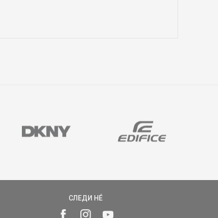
СЛЕДИ НÉ