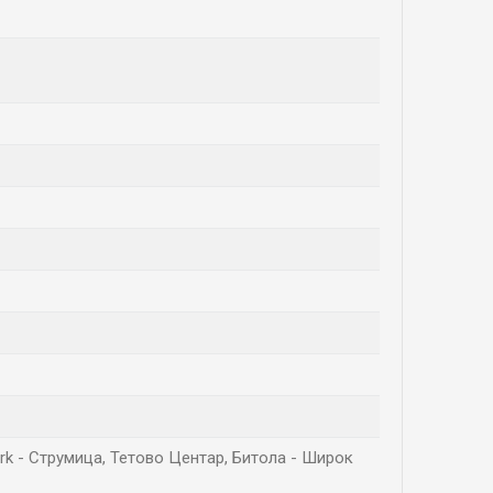
Park - Струмица, Тетово Центар, Битола - Широк