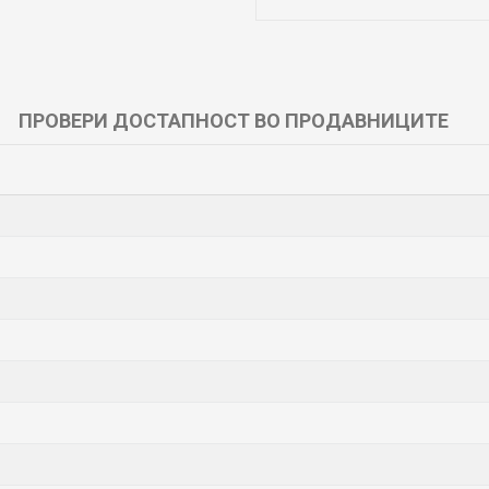
ПРОВЕРИ ДОСТАПНОСТ ВО ПРОДАВНИЦИТЕ