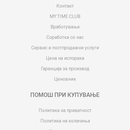
Контакт
MY:TIME CLUB
Вработување
Соработка со нас
Сервис и постпродажни услуги
Цена на испорака
Гаранција за производ
Ценовник
ПОМОШ ПРИ КУПУВАЊЕ
Политика на приватност
Политика на колачиња