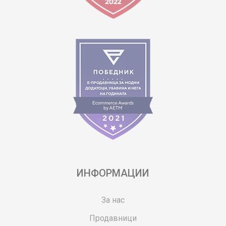
ИНФОРМАЦИИ
За нас
Продавници