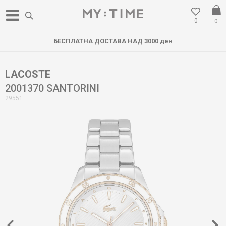
0
0
БЕСПЛАТНА ДОСТАВА НАД 3000 ден
LACOSTE
2001370 SANTORINI
29551