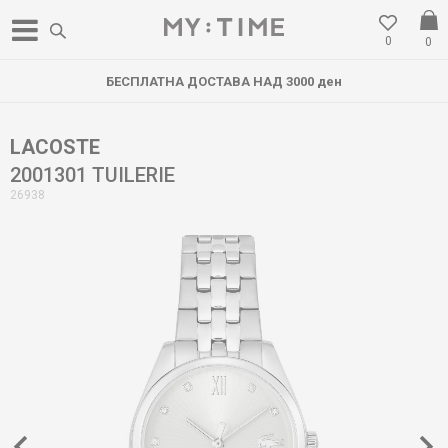
0
0
БЕСПЛАТНА ДОСТАВА НАД 3000 ден
LACOSTE
2001301 TUILERIE
26938