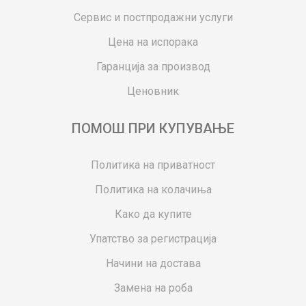
Сервис и постпродажни услуги
Цена на испорака
Гаранција за производ
Ценовник
ПОМОШ ПРИ КУПУВАЊЕ
Политика на приватност
Политика на колачиња
Како да купите
Упатство за регистрација
Начини на достава
Замена на роба