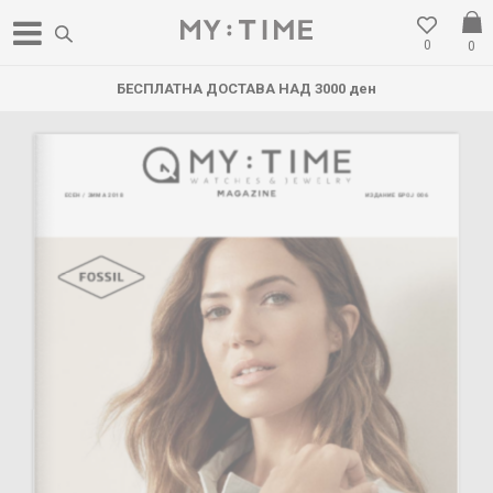
0
0
БЕСПЛАТНА ДОСТАВА НАД 3000 ден