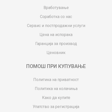
Вработување
Соработка со нас
Сервис и постпродажни услуги
Цена на испорака
Гаранција за производ
Ценовник
ПОМОШ ПРИ КУПУВАЊЕ
Политика на приватност
Политика на колачиња
Како да купите
Упатство за регистрација