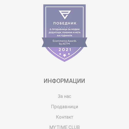
ИНФОРМАЦИИ
За нас
Продавници
Контакт
MY:TIME CLUB