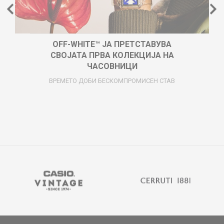
OFF-WHITE™ ЈА ПРЕТСТАВУВА
СВОЈАТА ПРВА КОЛЕКЦИЈА НА
ЧАСОВНИЦИ
ВРЕМЕТО ДОБИ БЕСКОМПРОМИСЕН СТАВ