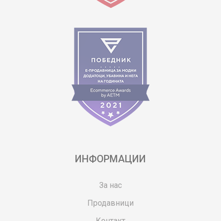
ИНФОРМАЦИИ
За нас
Продавници
Контакт