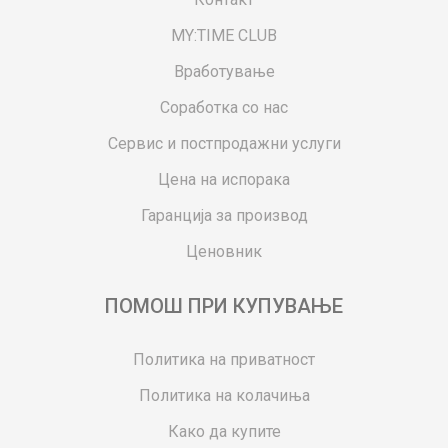
MY:TIME CLUB
Вработување
Соработка со нас
Сервис и постпродажни услуги
Цена на испорака
Гаранција за производ
Ценовник
ПОМОШ ПРИ КУПУВАЊЕ
Политика на приватност
Политика на колачиња
Како да купите