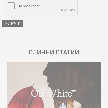
ИСПРАТИ
СЛИЧНИ СТАТИИ