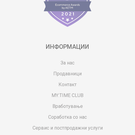
ИНФОРМАЦИИ
За нас
Продавници
Контакт
MY:TIME CLUB
Вработување
Соработка со нас
Сервис и постпродажни услуги