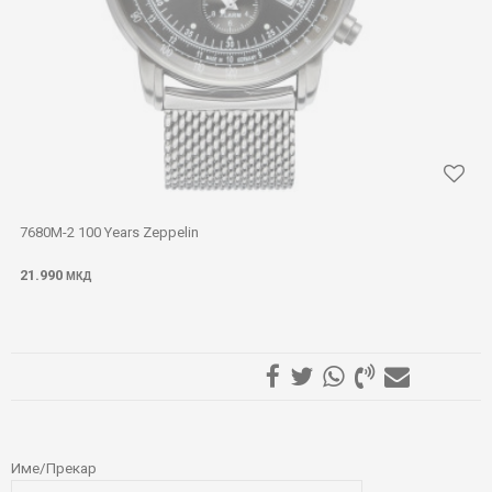
7680M-2 100 Years Zeppelin
21.990
МКД
ОСТАВИ КОМЕНТАР
Име/Прекар