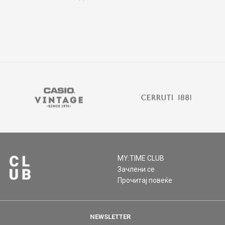
MY:TIME CLUB
Зачлени се
Прочитај повеќе
NEWSLETTER