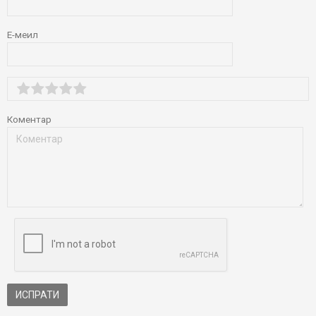
Е-меил
Коментар
ИСПРАТИ