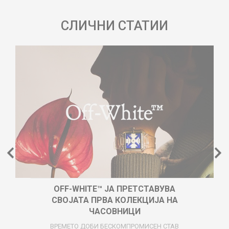
СЛИЧНИ СТАТИИ
OFF-WHITE™ ЈА ПРЕТСТАВУВА
СВОЈАТА ПРВА КОЛЕКЦИЈА НА
ЧАСОВНИЦИ
ВРЕМЕТО ДОБИ БЕСКОМПРОМИСЕН СТАВ