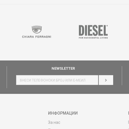
NEWSLETTER
НАЈАВИ СЕ
ИНФОРМАЦИИ
За нас