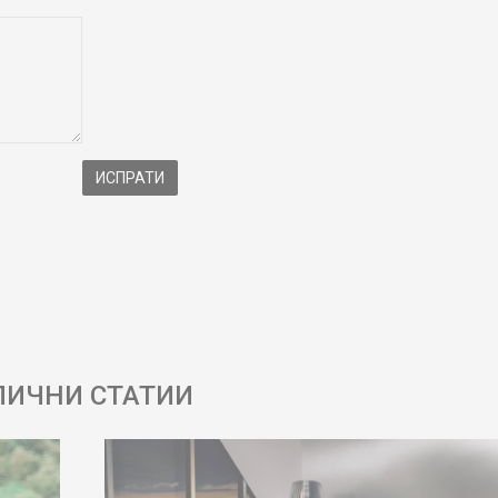
ИСПРАТИ
ЛИЧНИ СТАТИИ