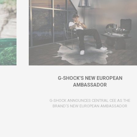
G-SHOCK'S NEW EUROPEAN
AMBASSADOR
G-SHOCK ANNOUNCES CENTRAL CEE AS THE
BRAND’S NEW EUROPEAN AMBASSADOR