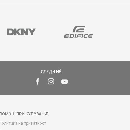
СЛЕДИ НÉ
ПОМОШ ПРИ КУПУВАЊЕ
Политика на приватност