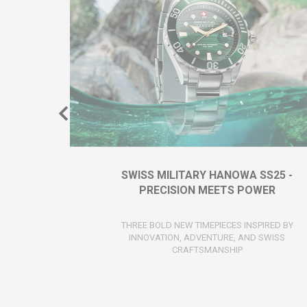
SWISS MILITARY HANOWA SS25 -
PRECISION MEETS POWER
THREE BOLD NEW TIMEPIECES INSPIRED BY
INNOVATION, ADVENTURE, AND SWISS
CRAFTSMANSHIP