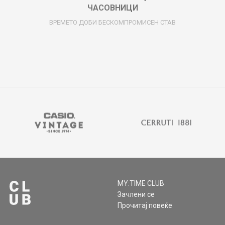
ЧАСОВНИЦИ
ВРЕМЕТО ДОБИ БЕСКОМПРОМИСЕН СТАВ
MY:TIME CLUB
Зачлени се
Прочитај повеќе