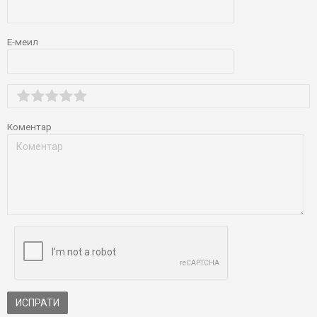
Е-меил
Коментар
ИСПРАТИ