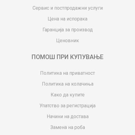
Сервис и постпродажни услуги
Цена на испорака
Гаранција за производ
Ценовник
ПОМОШ ПРИ КУПУВАЊЕ
Политика на приватност
Политика на колачиња
Како да купите
Упатство за регистрација
Начини на достава
Замена на роба