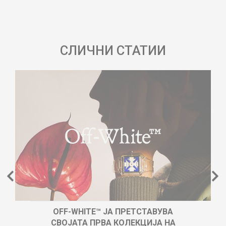
СЛИЧНИ СТАТИИ
OFF-WHITE™ ЈА ПРЕТСТАВУВА
СВОЈАТА ПРВА КОЛЕКЦИЈА НА