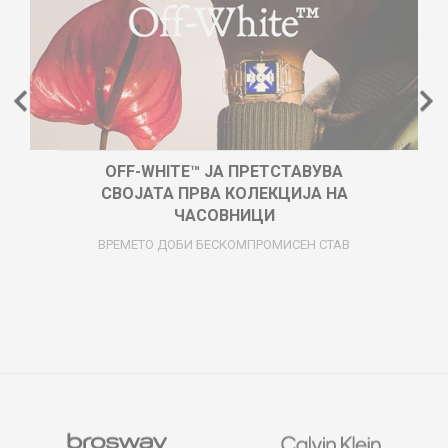
OFF-WHITE™ ЈА ПРЕТСТАВУВА
СВОЈАТА ПРВА КОЛЕКЦИЈА НА
ЧАСОВНИЦИ
ВРЕМЕТО ДОБИ БЕСКОМПРОМИСЕН СТАВ