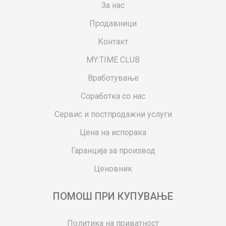
За нас
Продавници
Контакт
MY:TIME CLUB
Вработување
Соработка со нас
Сервис и постпродажни услуги
Цена на испорака
Гаранција за производ
Ценовник
ПОМОШ ПРИ КУПУВАЊЕ
Политика на приватност