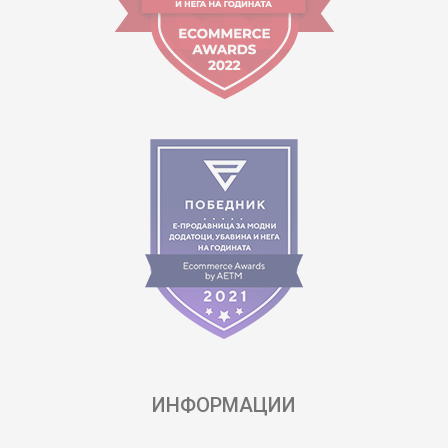
ИНФОРМАЦИИ