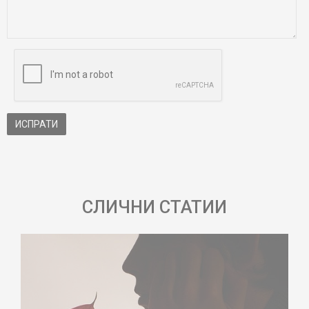
ИСПРАТИ
СЛИЧНИ СТАТИИ