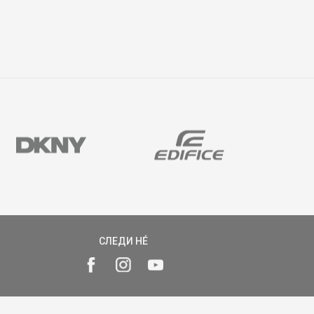
СЛЕДИ НÉ