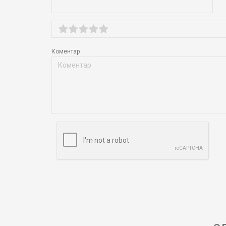
Коментар