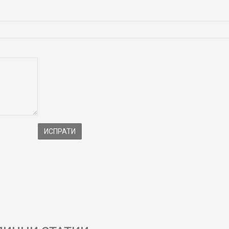
ИСПРАТИ