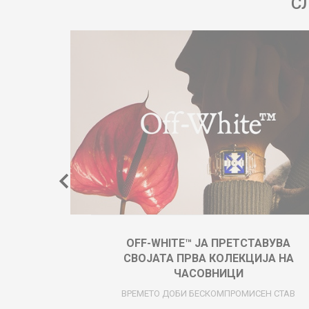
С
OFF-WHITE™ ЈА ПРЕТСТАВУВА
СВОЈАТА ПРВА КОЛЕКЦИЈА НА
ЧАСОВНИЦИ
ВРЕМЕТО ДОБИ БЕСКОМПРОМИСЕН СТАВ