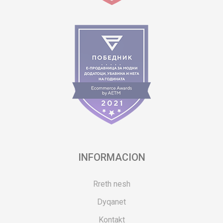
INFORMACION
Rreth nesh
Dyqanet
Kontakt