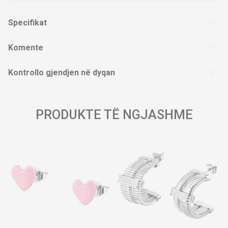
Specifikat
Komente
Kontrollo gjendjen në dyqan
PRODUKTE TË NGJASHME