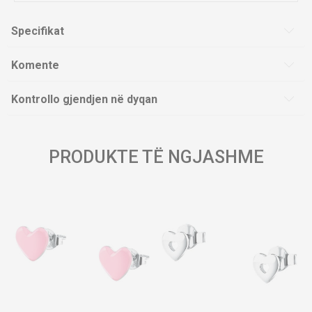
Specifikat
Komente
Kontrollo gjendjen në dyqan
PRODUKTE TË NGJASHME