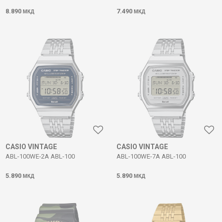
8.890
7.490
МКД
МКД
CASIO VINTAGE
CASIO VINTAGE
ABL-100WE-2A ABL-100
ABL-100WE-7A ABL-100
5.890
5.890
МКД
МКД