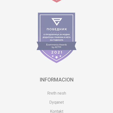
INFORMACION
Rreth nesh
Dyqanet
Kontakt