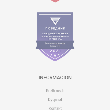
INFORMACION
Rreth nesh
Dyqanet
Kontakt