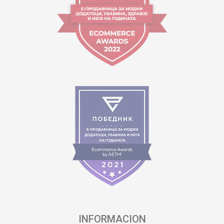
INFORMACION