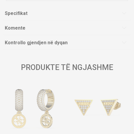
Specifikat
Komente
Kontrollo gjendjen në dyqan
PRODUKTE TË NGJASHME