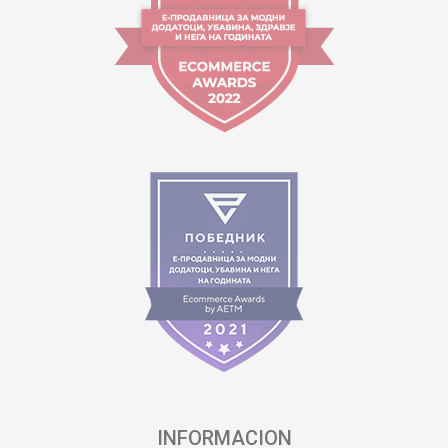
INFORMACION