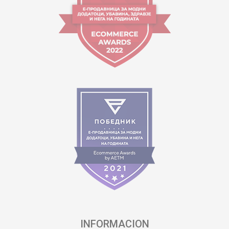
INFORMACION