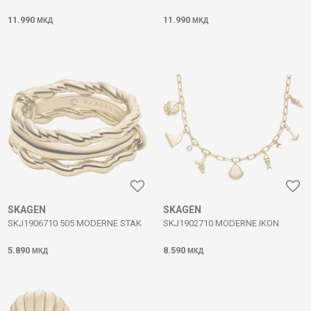
11.990
11.990
МКД
МКД
SKAGEN
SKAGEN
SKJ1906710 505 MODERNE STAK
SKJ1902710 MODERNE IKON
5.890
8.590
МКД
МКД