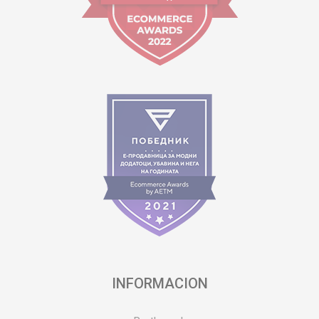
INFORMACION