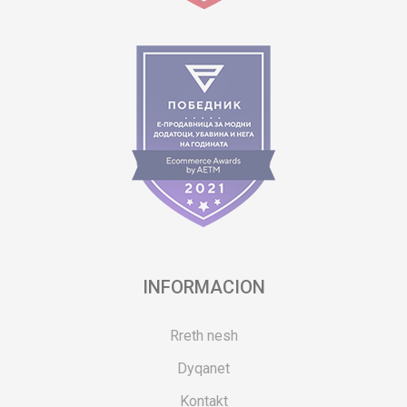
INFORMACION
Rreth nesh
Dyqanet
Kontakt