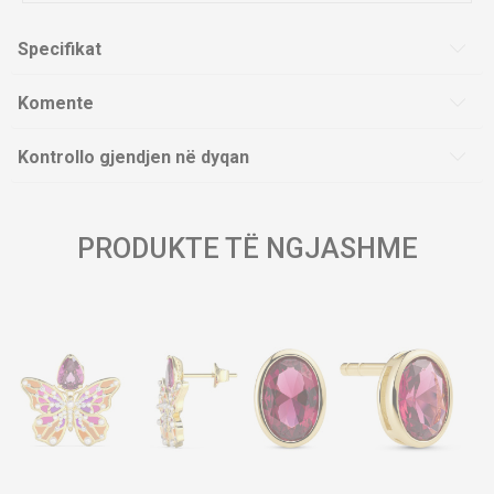
Specifikat
Komente
Kontrollo gjendjen në dyqan
PRODUKTE TË NGJASHME