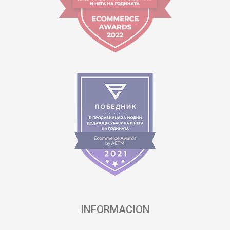
INFORMACION