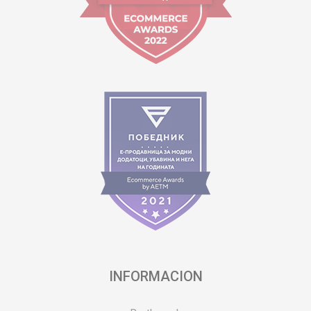
INFORMACION