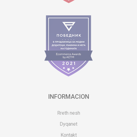
INFORMACION
Rreth nesh
Dyqanet
Kontakt