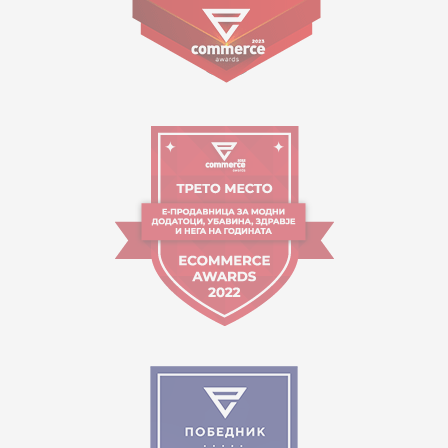
09:00 - 17:00