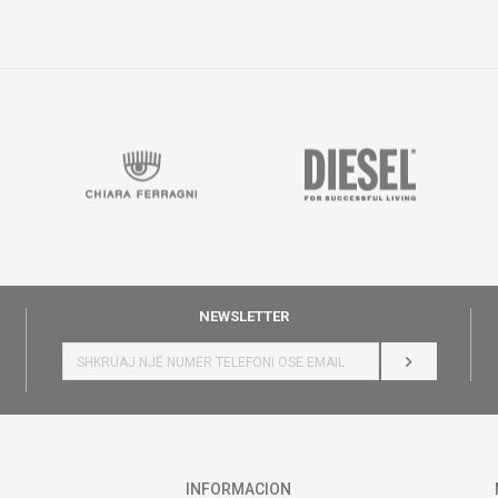
NEWSLETTER
HYR
INFORMACION