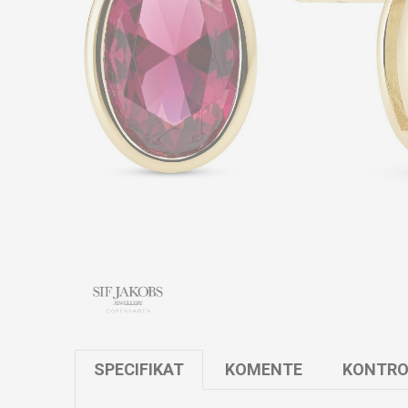
SPECIFIKAT
KOMENTE
KONTRO