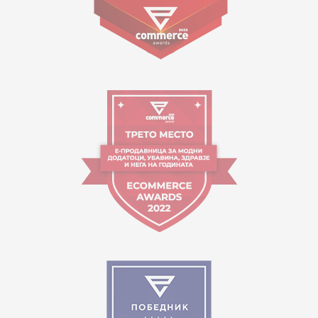
09:00 - 17:00