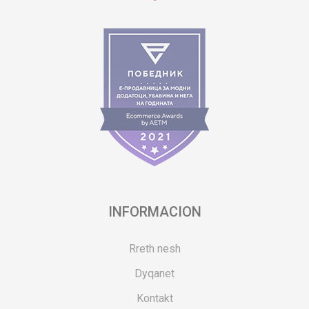
INFORMACION
Rreth nesh
Dyqanet
Kontakt