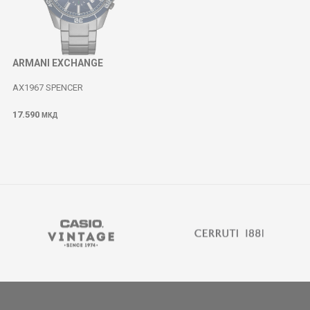
ARMANI EXCHANGE
AX1967 SPENCER
17.590
МКД