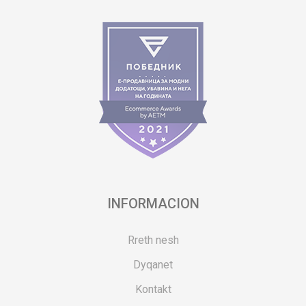
INFORMACION
Rreth nesh
Dyqanet
Kontakt