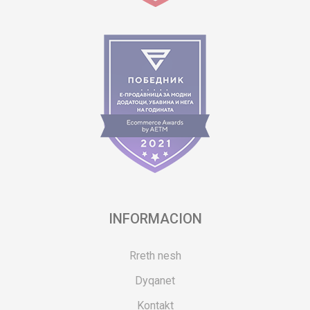
INFORMACION
Rreth nesh
Dyqanet
Kontakt