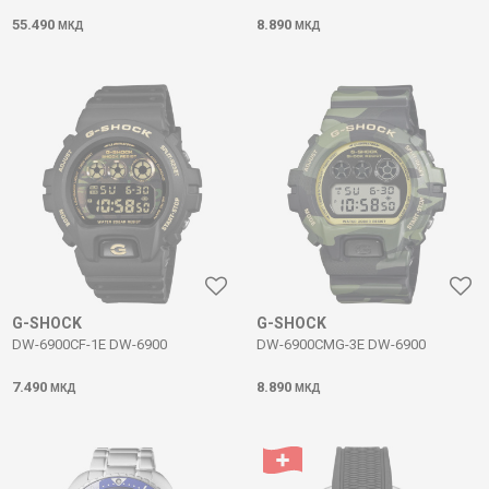
55.490
8.890
МКД
МКД
G-SHOCK
G-SHOCK
DW-6900CF-1E DW-6900
DW-6900CMG-3E DW-6900
7.490
8.890
МКД
МКД