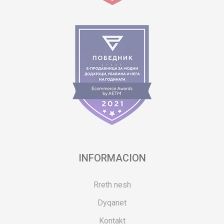
INFORMACION
Rreth nesh
Dyqanet
Kontakt