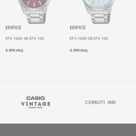
EDIFICE
EDIFICE
EFV-160D-4A EFV-160
EFV-160D-2B EFV-160
6.890
6.890
МКД
МКД