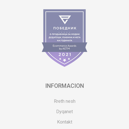
INFORMACION
Rreth nesh
Dyqanet
Kontakt