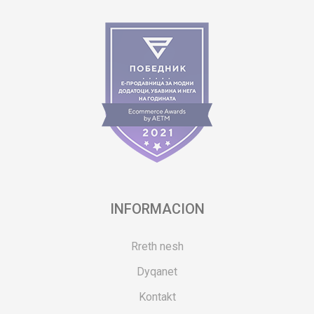
INFORMACION
Rreth nesh
Dyqanet
Kontakt