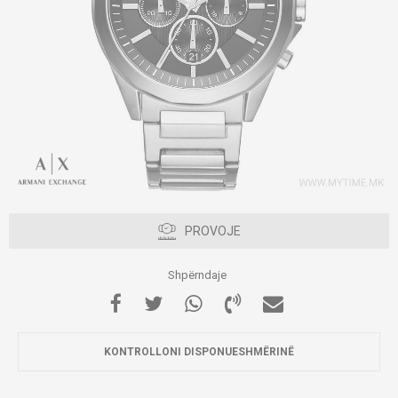
PROVOJE
Shpërndaje
KONTROLLONI DISPONUESHMËRINË