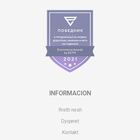
INFORMACION
Rreth nesh
Dyqanet
Kontakt