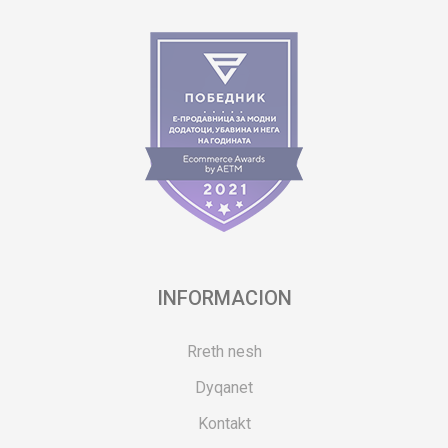
INFORMACION
Rreth nesh
Dyqanet
Kontakt