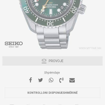
PROVOJE
Shpërndaje
KONTROLLONI DISPONUESHMËRINË