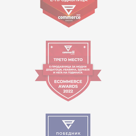
09:00 - 17:00